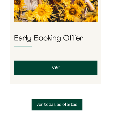
Early Booking Offer
Ver
ver todas as ofertas