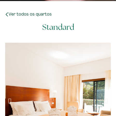
Ver todos os quartos
Standard