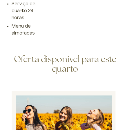
Serviço de
quarto 24
horas
Menu de
almofadas
Oferta disponível para este
quarto