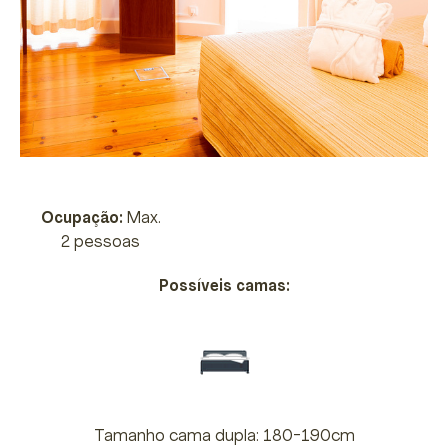
Ocupação:
Max.
2 pessoas
Possíveis camas:
Tamanho cama dupla: 180-190cm