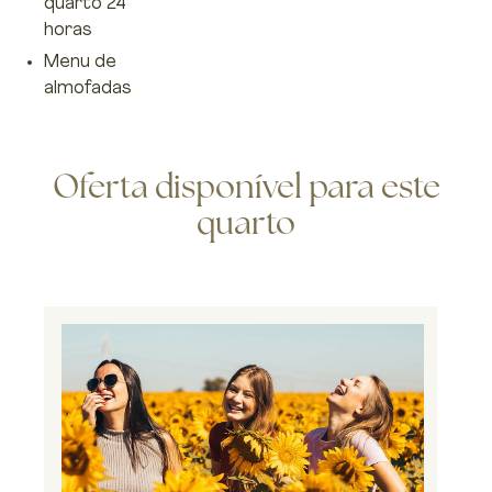
quarto 24
horas
Menu de
almofadas
Oferta disponível para este
quarto