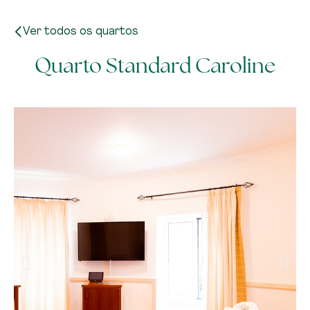
Ver todos os quartos
Quarto Standard Caroline