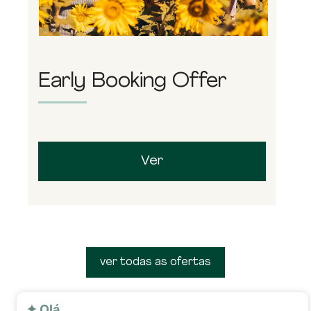
Early Booking Offer
Ver
ver todas as ofertas
✦ Olá