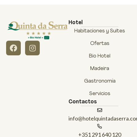
Hotel
Habitaciones y Suites
Ofertas
Bio Hotel
Madeira
Gastronomía
Servicios
Contactos
info@hotelquintadaserra.c
+351 291 640 120