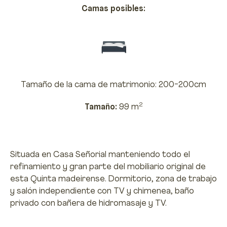
Camas posibles:
Tamaño de la cama de matrimonio: 200-200cm
2
Tamaño:
99 m
Situada en Casa Señorial manteniendo todo el
refinamiento y gran parte del mobiliario original de
esta Quinta madeirense. Dormitorio, zona de trabajo
y salón independiente con TV y chimenea, baño
privado con bañera de hidromasaje y TV.