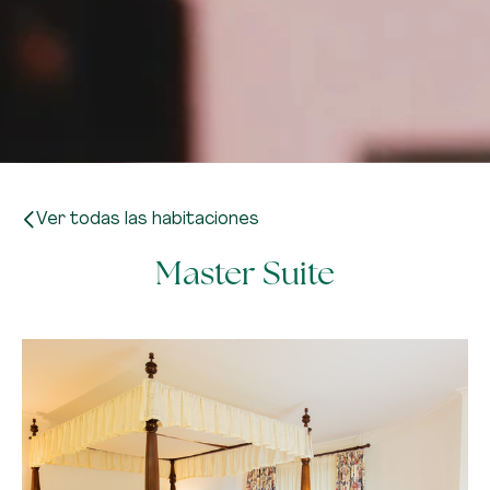
Ver todas las habitaciones
Master Suite