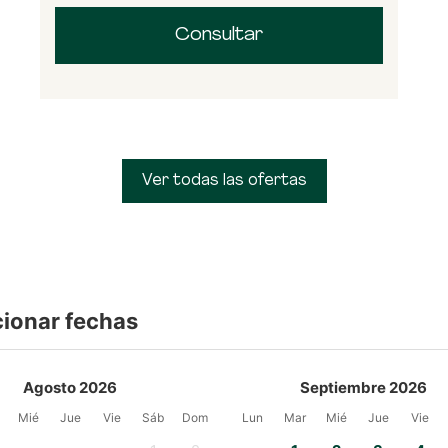
Consultar
Ver todas las ofertas
cionar fechas
Agosto 2026
Septiembre 2026
Mié
Jue
Vie
Sáb
Dom
Lun
Mar
Mié
Jue
Vie